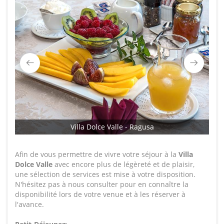
Villa Dolce Valle - Ragusa
Afin de vous permettre de vivre votre séjour à la
Villa
Dolce Valle
avec encore plus de légèreté et de plaisir,
une sélection de services est mise à votre disposition.
N'hésitez pas à nous consulter pour en connaître la
disponibilité lors de votre venue et à les réserver à
l'avance.