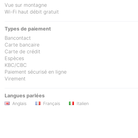
Vue sur montagne
Wi-Fi haut débit gratuit
Types de paiement
Bancontact
Carte bancaire
Carte de crédit
Espèces
KBC/CBC
Paiement sécurisé en ligne
Virement
Langues parlées
Anglais
Français
Italien