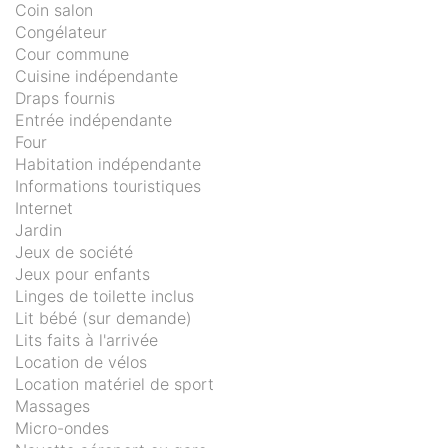
Coin salon
Congélateur
Cour commune
Cuisine indépendante
Draps fournis
Entrée indépendante
Four
Habitation indépendante
Informations touristiques
Internet
Jardin
Jeux de société
Jeux pour enfants
Linges de toilette inclus
Lit bébé (sur demande)
Lits faits à l'arrivée
Location de vélos
Location matériel de sport
Massages
Micro-ondes