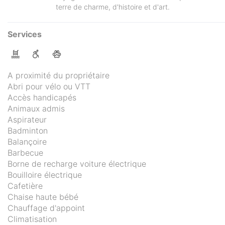
terre de charme, d'histoire et d'art.
Services
A proximité du propriétaire
Abri pour vélo ou VTT
Accès handicapés
Animaux admis
Aspirateur
Badminton
Balançoire
Barbecue
Borne de recharge voiture électrique
Bouilloire électrique
Cafetière
Chaise haute bébé
Chauffage d'appoint
Climatisation